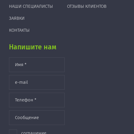
НАШИ СПЕЦИАЛИСТЫ
ОТЗЫВЫ КЛИЕНТОВ
ЗАЯВКИ
КОНТАКТЫ
Напишите нам
соглашение