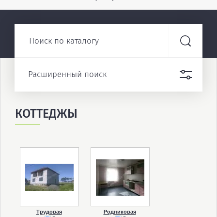
Расширенный поиск
КОТТЕДЖЫ
Трудовая
Родниковая