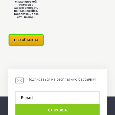
с планировкой
участков и
зарезервировать
понравившейся.
Торопитесь, пока
есть выбор!
Подписаться на бесплатную рассылку!
ОТПРАВИТЬ