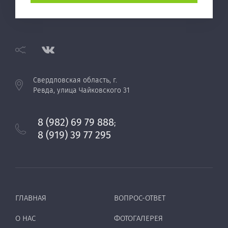
Свердловская область, г.
Ревда, улица Чайковского 31
8 (982) 69 79 888
;
8 (919) 39 77 295
ГЛАВНАЯ
ВОПРОС-ОТВЕТ
О НАС
ФОТОГАЛЕРЕЯ