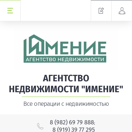
АГЕНТСТВО
НЕДВИЖИМОСТИ "ИМЕНИЕ"
Все операции с недвижимостью
8 (982) 69 79 888
;
8 (919) 39 77 295