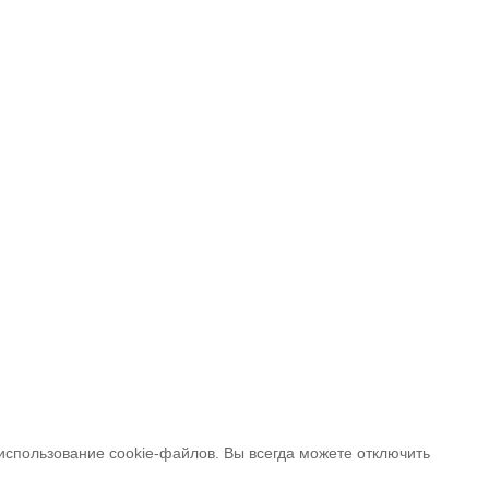
 использование cookie-файлов. Вы всегда можете отключить