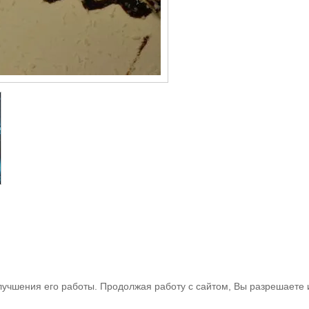
улучшения его работы. Продолжая работу с сайтом, Вы разрешаете