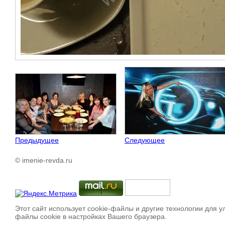
Предыдущее
Следующее
© imenie-revda.ru
Этот сайт использует cookie-файлы и другие технологии для 
файлы cookie в настройках Вашего браузера.