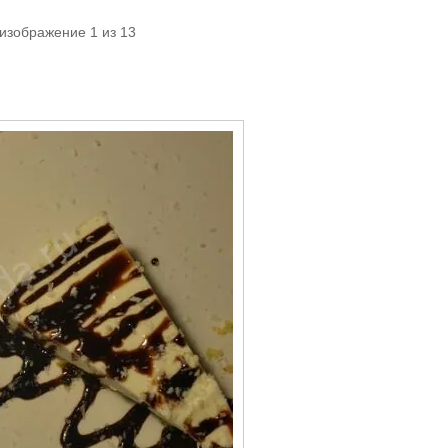
изображение 1 из 13